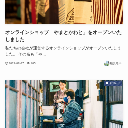
オンラインショップ「やまとかわと」をオープンいた
しました
私たちの会社が運営するオンラインショップがオープンいたしま
した。 その名も「や…
2022-08-27
105
船曵竜平
お知らせ