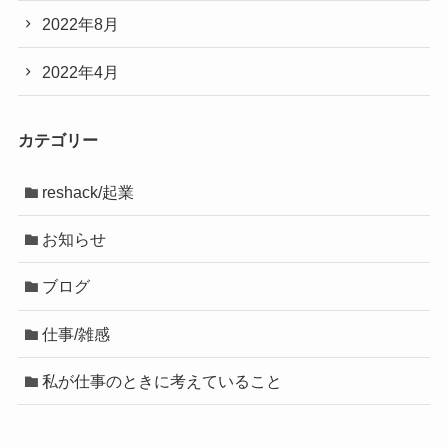
2022年8月
2022年4月
カテゴリー
reshack/起業
お知らせ
ブログ
仕事/雑感
私が仕事のときに考えていること