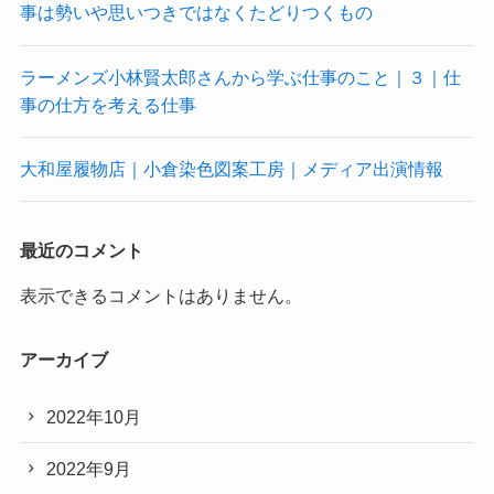
事は勢いや思いつきではなくたどりつくもの
ラーメンズ小林賢太郎さんから学ぶ仕事のこと｜３｜仕
事の仕方を考える仕事
大和屋履物店｜小倉染色図案工房｜メディア出演情報
最近のコメント
表示できるコメントはありません。
アーカイブ
2022年10月
2022年9月