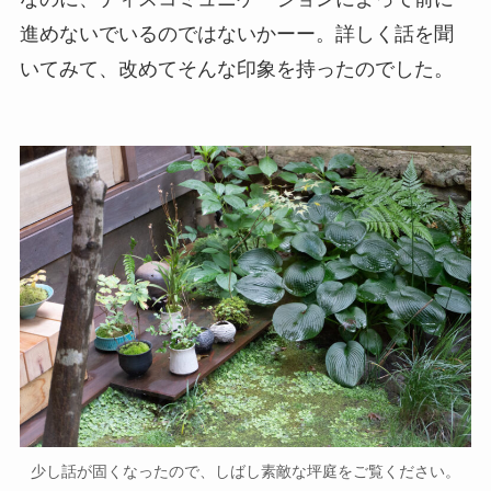
進めないでいるのではないかーー。詳しく話を聞
いてみて、改めてそんな印象を持ったのでした。
少し話が固くなったので、しばし素敵な坪庭をご覧ください。