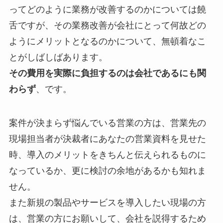
ってどのように業務が改善するのかについては饒
舌ですが、その業務改善が会社にとって何故どの
ようにメリットとなるのかについて、無頓着なこ
とがしばしばあります。
その費用を実際に負担するのは会社であるにも関
わらず
、です。
案件が決まらず悩んでいる営業の方は、営業先の
現場担当者が決裁者にあなたの営業資料を見せた
時、導入のメリットをきちんと伝えられるものに
なっているか、更に検討の余地があるかも知れま
せん。
また新規の製品やサービスを導入したい現場の方
は、営業の方にお願いして、会社を説得するため