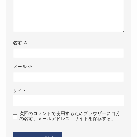
名前
※
メール
※
サイト
次回のコメントで使用するためブラウザーに自分
の名前、メールアドレス、サイトを保存する。