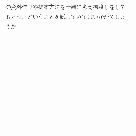
の資料作りや提案方法を一緒に考え橋渡しをして
もらう、ということを試してみてはいかがでしょ
うか。