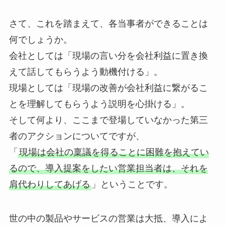
さて、これを踏まえて、各当事者ができることは
何でしょうか。
会社としては「現場の言い分を会社利益に置き換
えて話してもらうよう動機付ける」。
現場としては「現場の改善が会社利益に繋がるこ
とを理解してもらうよう説明を心掛ける」。
そして何より、ここまで登場していなかった第三
者のアクションについてですが、
「
現場は会社の稟議を得ることに困難を抱えてい
るので、導入提案をしたい営業担当者は、それを
肩代わりしてあげる
」ということです。
世の中の製品やサービスの営業は大抵、導入によ