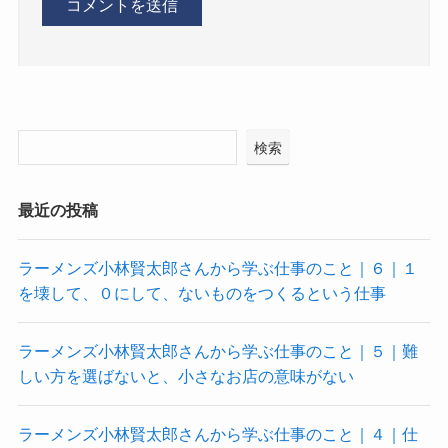
検索
最近の投稿
ラーメンズ小林賢太郎さんから学ぶ仕事のこと｜６｜１
を壊して、０にして、ないものをつくるという仕事
ラーメンズ小林賢太郎さんから学ぶ仕事のこと｜５｜難
しい方を選ばないと、小さなお店の意味がない
ラーメンズ小林賢太郎さんから学ぶ仕事のこと｜４｜仕