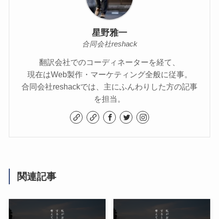
星野雅一
合同会社reshack
翻訳会社でのコーディネーターを経て、
現在はWeb製作・マーケティング全般に従事。
合同会社reshackでは、主にふんわりした方の記事
を担当。
関連記事