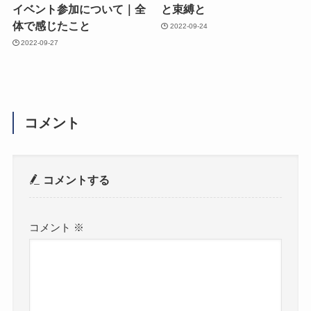
イベント参加について｜全
と束縛と
体で感じたこと
2022-09-24
2022-09-27
コメント
コメントする
コメント
※