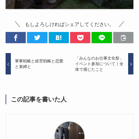
もしよろしければシェアしてください。
「みんなのお仕事文化祭」
軍事戦略と経営戦略と恋愛
イベント参加について｜全
と束縛と
体で感じたこと
この記事を書いた人