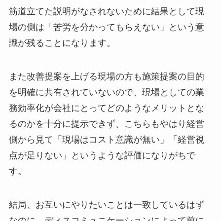
筋道立てた説明がなされないために結果として現
場の側は「苦労を分かってもらえない」という意
識が残ることになります。
また改善提案を上げる現場の方も施策提案の目的
を明確に共有されていないので、現場としての業
務効率化が会社にとってどのようなメリットとな
るのかを十分に提示できず、こちらもやはり経営
側から見て「現場はコスト意識が無い」「経営視
点が足りない」というような評価になりがちで
す。
結局、お互いにやりたいことは一致しているはず
なのに、ディスコミュニケーションによって前に