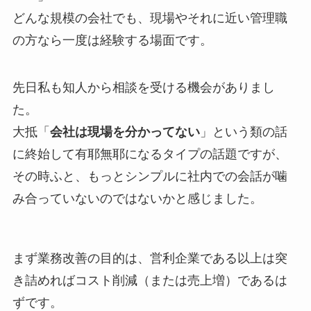
どんな規模の会社でも、現場やそれに近い管理職
の方なら一度は経験する場面です。
先日私も知人から相談を受ける機会がありまし
た。
大抵「
会社は現場を分かってない
」という類の話
に終始して有耶無耶になるタイプの話題ですが、
その時ふと、もっとシンプルに社内での会話が噛
み合っていないのではないかと感じました。
まず業務改善の目的は、営利企業である以上は突
き詰めればコスト削減（または売上増）であるは
ずです。