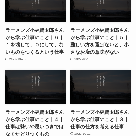
ラーメンズ小林賢太郎さん
ラーメンズ小林賢太郎さん
から学ぶ仕事のこと｜６｜
から学ぶ仕事のこと｜５｜
１を壊して、０にして、な
難しい方を選ばないと、小
いものをつくるという仕事
さなお店の意味がない
2022-10-20
2022-10-17
ラーメンズ小林賢太郎さん
ラーメンズ小林賢太郎さん
から学ぶ仕事のこと｜４｜
から学ぶ仕事のこと｜３｜
仕事は勢いや思いつきでは
仕事の仕方を考える仕事
なくたどりつくもの
2022-10-11