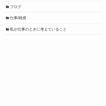
ブログ
仕事/雑感
私が仕事のときに考えていること