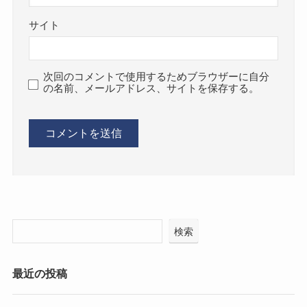
サイト
次回のコメントで使用するためブラウザーに自分
の名前、メールアドレス、サイトを保存する。
検索
最近の投稿