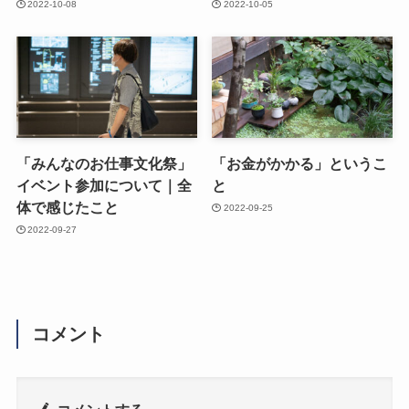
2022-10-08
2022-10-05
「みんなのお仕事文化祭」
「お金がかかる」というこ
イベント参加について｜全
と
体で感じたこと
2022-09-25
2022-09-27
コメント