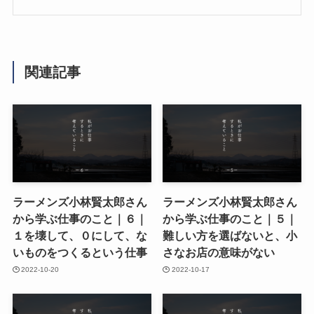
関連記事
ラーメンズ小林賢太郎さん
ラーメンズ小林賢太郎さん
から学ぶ仕事のこと｜６｜
から学ぶ仕事のこと｜５｜
１を壊して、０にして、な
難しい方を選ばないと、小
いものをつくるという仕事
さなお店の意味がない
2022-10-20
2022-10-17