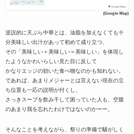
Google Maps
(Google Map)
逆説的に天ぷら中華とは、油脂を加えなくても十
分美味しい出汁があって初めて成り立つ、
その「美味しい＋美味しい＝美味しい」を体現し
たようなかわいらしい見た目に反して
かなりエッジの効いた食べ物なのかも知れない。
であれば、あまりメジャーとは言えない現在の立
ち位置も一応の説明が付くし、
さっきスープを飲み干して困っていた人も、空腹
のあまり我を忘れたわけではないのかーー。
そんなことを考えながら、祭りの準備で騒がしく