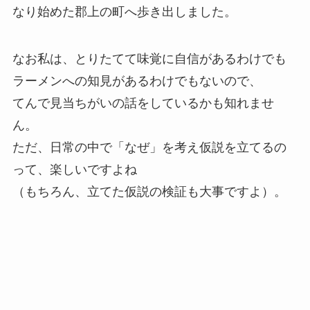
なり始めた郡上の町へ歩き出しました。
なお私は、とりたてて味覚に自信があるわけでも
ラーメンへの知見があるわけでもないので、
てんで見当ちがいの話をしているかも知れませ
ん。
ただ、日常の中で「なぜ」を考え仮説を立てるの
って、楽しいですよね
（もちろん、立てた仮説の検証も大事ですよ）。