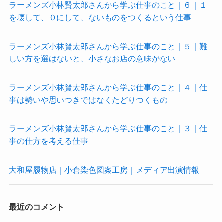
ラーメンズ小林賢太郎さんから学ぶ仕事のこと｜６｜１
を壊して、０にして、ないものをつくるという仕事
ラーメンズ小林賢太郎さんから学ぶ仕事のこと｜５｜難
しい方を選ばないと、小さなお店の意味がない
ラーメンズ小林賢太郎さんから学ぶ仕事のこと｜４｜仕
事は勢いや思いつきではなくたどりつくもの
ラーメンズ小林賢太郎さんから学ぶ仕事のこと｜３｜仕
事の仕方を考える仕事
大和屋履物店｜小倉染色図案工房｜メディア出演情報
最近のコメント