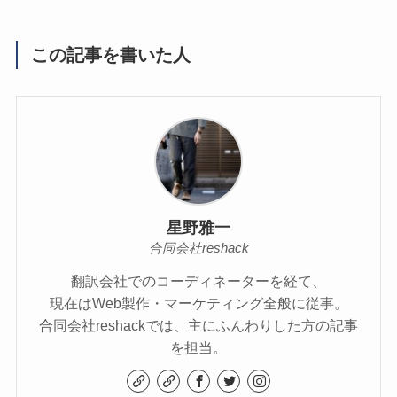
この記事を書いた人
星野雅一
合同会社reshack
翻訳会社でのコーディネーターを経て、
現在はWeb製作・マーケティング全般に従事。
合同会社reshackでは、主にふんわりした方の記事
を担当。