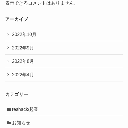
表示できるコメントはありません。
アーカイブ
2022年10月
2022年9月
2022年8月
2022年4月
カテゴリー
reshack/起業
お知らせ