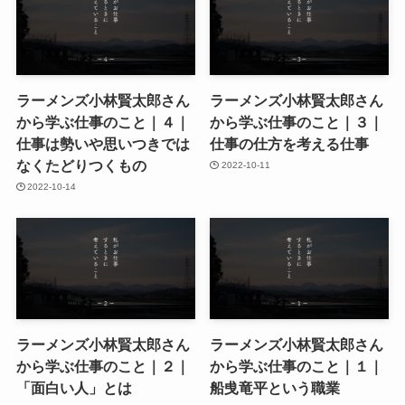
ラーメンズ小林賢太郎さん
ラーメンズ小林賢太郎さん
から学ぶ仕事のこと｜４｜
から学ぶ仕事のこと｜３｜
仕事は勢いや思いつきでは
仕事の仕方を考える仕事
なくたどりつくもの
2022-10-11
2022-10-14
ラーメンズ小林賢太郎さん
ラーメンズ小林賢太郎さん
から学ぶ仕事のこと｜２｜
から学ぶ仕事のこと｜１｜
「面白い人」とは
船曵竜平という職業