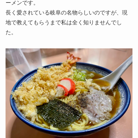
ーメンです。
長く愛されている岐阜の名物らしいのですが、現
地で教えてもらうまで私は全く知りませんでし
た。