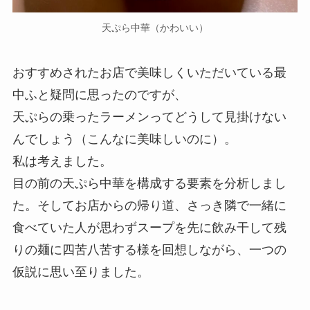
天ぷら中華（かわいい）
おすすめされたお店で美味しくいただいている最
中ふと疑問に思ったのですが、
天ぷらの乗ったラーメンってどうして見掛けない
んでしょう（こんなに美味しいのに）。
私は考えました。
目の前の天ぷら中華を構成する要素を分析しまし
た。そしてお店からの帰り道、さっき隣で一緒に
食べていた人が思わずスープを先に飲み干して残
りの麺に四苦八苦する様を回想しながら、一つの
仮説に思い至りました。