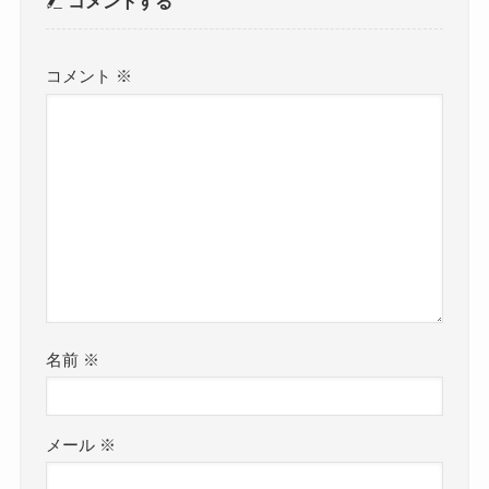
コメントする
コメント
※
名前
※
メール
※