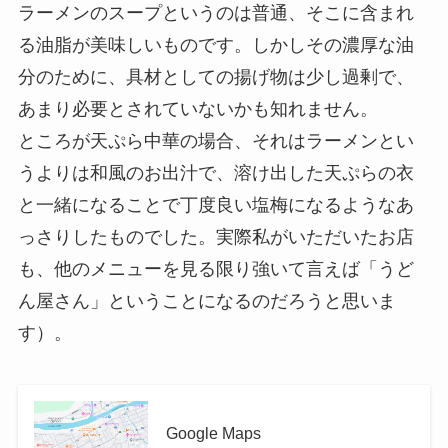
ラーメンのスープというのは普通、そこに含まれ
る油脂が美味しいものです。しかしその濃厚な油
分のために、具材としての揚げ物は少し過剰で、
あまり必要とされていないかも知れません。
ところが天ぷら中華の場合、それはラーメンとい
うよりは和風のお出汁で、溶け出した天ぷらの衣
と一緒になることで丁度良い塩梅になるようなあ
っさりしたものでした。実際私がいただいたお店
も、他のメニューを見る限り強いて言えば「うど
ん屋さん」ということになるのだろうと思いま
す）。
Google Maps