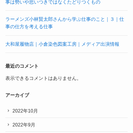
事は勢いや思いつきではなくたどりつくもの
ラーメンズ小林賢太郎さんから学ぶ仕事のこと｜３｜仕
事の仕方を考える仕事
大和屋履物店｜小倉染色図案工房｜メディア出演情報
最近のコメント
表示できるコメントはありません。
アーカイブ
2022年10月
2022年9月