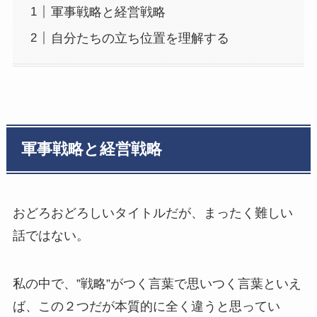
軍事戦略と経営戦略
自分たちの立ち位置を理解する
軍事戦略と経営戦略
おどろおどろしいタイトルだが、まったく難しい
話ではない。
私の中で、”戦略”がつく言葉で思いつく言葉といえ
ば、この２つだが本質的に全く違うと思ってい