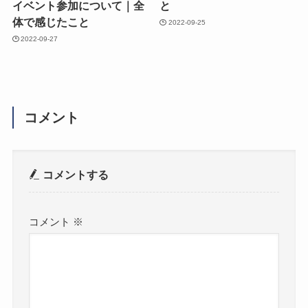
イベント参加について｜全
と
体で感じたこと
2022-09-25
2022-09-27
コメント
コメントする
コメント
※