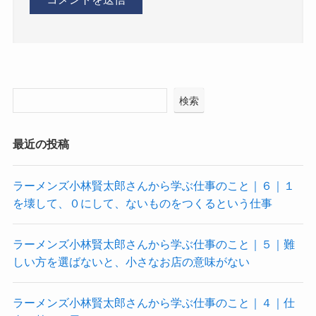
検索
最近の投稿
ラーメンズ小林賢太郎さんから学ぶ仕事のこと｜６｜１
を壊して、０にして、ないものをつくるという仕事
ラーメンズ小林賢太郎さんから学ぶ仕事のこと｜５｜難
しい方を選ばないと、小さなお店の意味がない
ラーメンズ小林賢太郎さんから学ぶ仕事のこと｜４｜仕