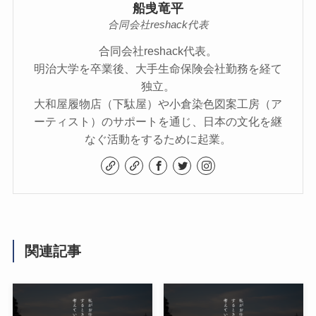
船曵竜平
合同会社reshack代表
合同会社reshack代表。
明治大学を卒業後、大手生命保険会社勤務を経て
独立。
大和屋履物店（下駄屋）や小倉染色図案工房（ア
ーティスト）のサポートを通じ、日本の文化を継
なぐ活動をするために起業。
関連記事