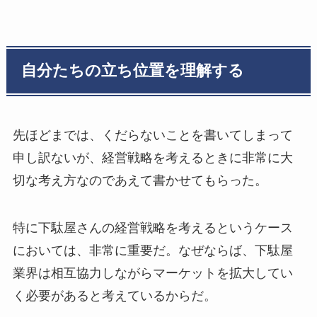
自分たちの立ち位置を理解する
先ほどまでは、くだらないことを書いてしまって
申し訳ないが、経営戦略を考えるときに非常に大
切な考え方なのであえて書かせてもらった。
特に下駄屋さんの経営戦略を考えるというケース
においては、非常に重要だ。なぜならば、下駄屋
業界は相互協力しながらマーケットを拡大してい
く必要があると考えているからだ。