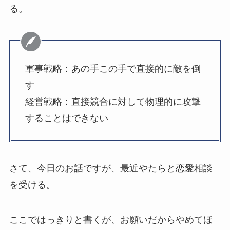
る。
軍事戦略：あの手この手で直接的に敵を倒
す
経営戦略：直接競合に対して物理的に攻撃
することはできない
さて、今日のお話ですが、最近やたらと恋愛相談
を受ける。
ここではっきりと書くが、お願いだからやめてほ