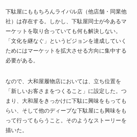
下駄屋にももちろんライバル店（他店舗・同業他
社）は存在する。しかし、下駄屋同士が今あるマ
ーケットを取り合っていても何も解決しない。
「文化を継なぐ」というビジョンを達成していく
ためにはマーケットを拡大させる方向に集中する
必要がある。
なので、大和屋履物店においては、立ち位置を
「新しいお客さまをつくること」に設定した。つ
まり、大和屋をきっかけに下駄に興味をもっても
らい、そして他のディープな下駄屋にも興味をも
って行ってもらうこと。そのようなストーリーを
描いた。