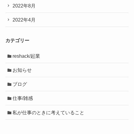
2022年8月
2022年4月
カテゴリー
reshack/起業
お知らせ
ブログ
仕事/雑感
私が仕事のときに考えていること