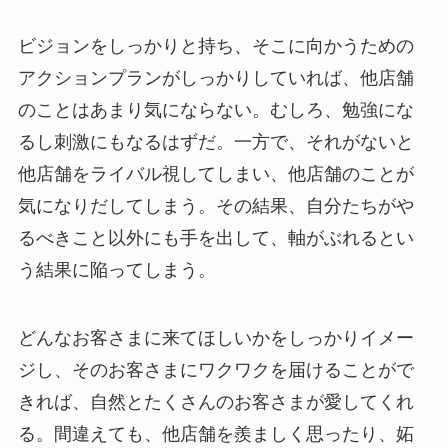
ビジョンをしっかりと持ち、そこに向かうための
アクションプランがしっかりしていれば、他店舗
のことはあまり気にならない。むしろ、勉強にな
るし刺激にもなるはずだ。一方で、それがないと
他店舗をライバル視してしまい、他店舗のことが
気になりだしてしまう。その結果、自分たちがや
るべきこと以外にも手を出して、軸がぶれるとい
う結果に陥ってしまう。
どんなお客さまに来てほしいかをしっかりイメー
ジし、そのお客さまにワクワクを届けることがで
きれば、自然とたくさんのお客さまが愛してくれ
る。間違えても、他店舗を羨ましく思ったり、妬