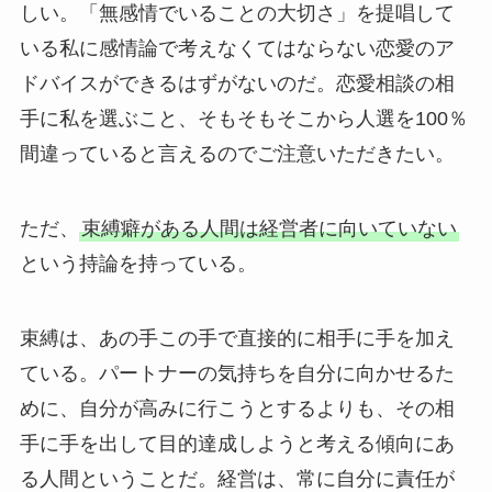
しい。「無感情でいることの大切さ」を提唱して
いる私に感情論で考えなくてはならない恋愛のア
ドバイスができるはずがないのだ。恋愛相談の相
手に私を選ぶこと、そもそもそこから人選を100％
間違っていると言えるのでご注意いただきたい。
ただ、
束縛癖がある人間は経営者に向いていない
という持論を持っている。
束縛は、あの手この手で直接的に相手に手を加え
ている。パートナーの気持ちを自分に向かせるた
めに、自分が高みに行こうとするよりも、その相
手に手を出して目的達成しようと考える傾向にあ
る人間ということだ。経営は、常に自分に責任が