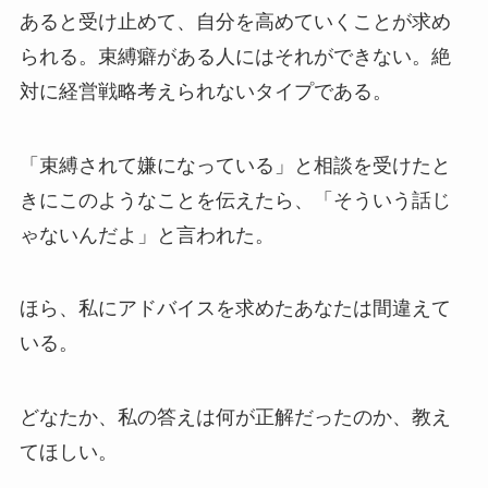
あると受け止めて、自分を高めていくことが求め
られる。束縛癖がある人にはそれができない。絶
対に経営戦略考えられないタイプである。
「束縛されて嫌になっている」と相談を受けたと
きにこのようなことを伝えたら、「そういう話じ
ゃないんだよ」と言われた。
ほら、私にアドバイスを求めたあなたは間違えて
いる。
どなたか、私の答えは何が正解だったのか、教え
てほしい。