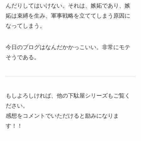
んだりしてはいけない。それは、嫉妬であり、嫉
妬は束縛を生み、軍事戦略を立ててしまう原因に
なってしまう。
今日のブログはなんだかかっこいい。非常にモテ
そうである。
もしよろしければ、他の下駄屋シリーズもご覧く
ださい。
感想をコメントでいただけると励みになりま
す！！