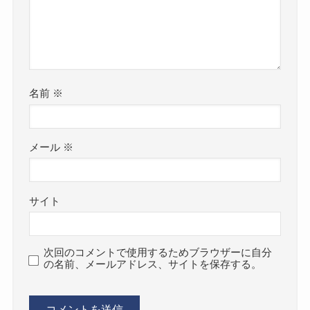
名前
※
メール
※
サイト
次回のコメントで使用するためブラウザーに自分
の名前、メールアドレス、サイトを保存する。