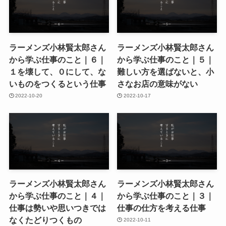
ラーメンズ小林賢太郎さん
ラーメンズ小林賢太郎さん
から学ぶ仕事のこと｜６｜
から学ぶ仕事のこと｜５｜
１を壊して、０にして、な
難しい方を選ばないと、小
いものをつくるという仕事
さなお店の意味がない
2022-10-20
2022-10-17
ラーメンズ小林賢太郎さん
ラーメンズ小林賢太郎さん
から学ぶ仕事のこと｜４｜
から学ぶ仕事のこと｜３｜
仕事は勢いや思いつきでは
仕事の仕方を考える仕事
なくたどりつくもの
2022-10-11