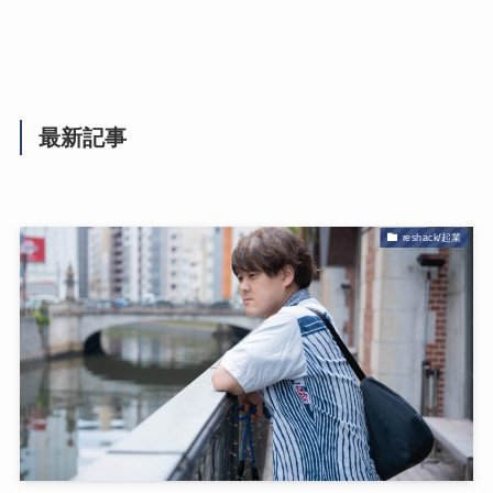
最新記事
reshack/起業