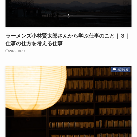
ラーメンズ小林賢太郎さんから学ぶ仕事のこと｜３｜
仕事の仕方を考える仕事
2022-10-11
お知らせ