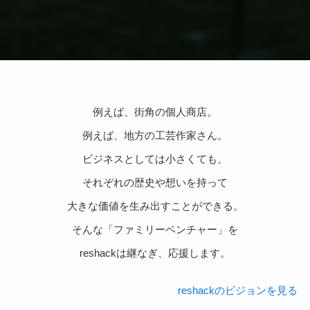
例えば、街角の個人商店。
例えば、地方の工芸作家さん。
ビジネスとしては小さくても、
それぞれの歴史や想いを持って
大きな価値を生み出すことができる。
そんな「ファミリーベンチャー」を
reshackは継なぎ、応援します。
reshackのビジョンを見る