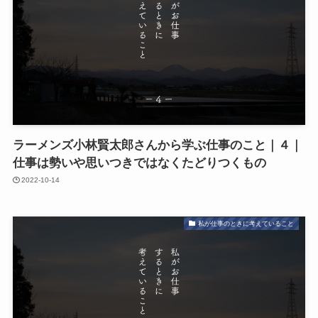
ラーメンズ小林賢太郎さんから学ぶ仕事のこと｜４｜
仕事は勢いや思いつきではなくたどりつくもの
2022-10-14
私が仕事のときに考えていること